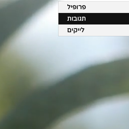
פרופיל
תגובות
לייקים