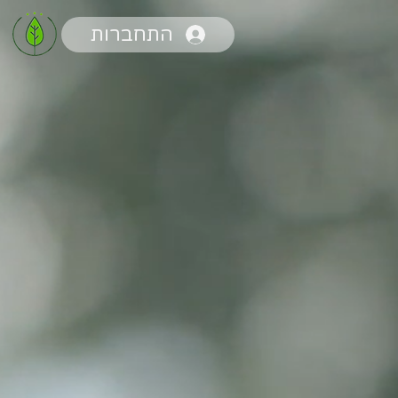
התחברות