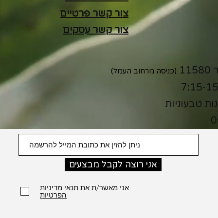
צור קשר פרטיים
צור קשר עסקים
(כניסה מרחוב העמל)
נות טבעוניות
0
אני רוצה לקבל מבצעים
אני מאשר/ת את תנאי
מדיניות
הפרטיות