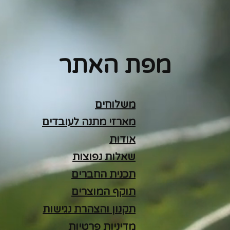
מפת האתר
משלוחים
מארזי מתנה לעובדים
אודות
שאלות נפוצות
תכנית החברים
תוקף המוצרים
תקנון והצהרת נגישות
מדיניות פרטיות