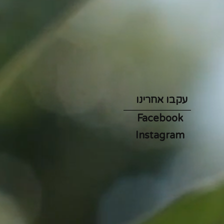
עקבו אחרינו
Facebook
Instagram