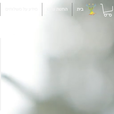
בית
החנות שלנו
מידע על משלוחים