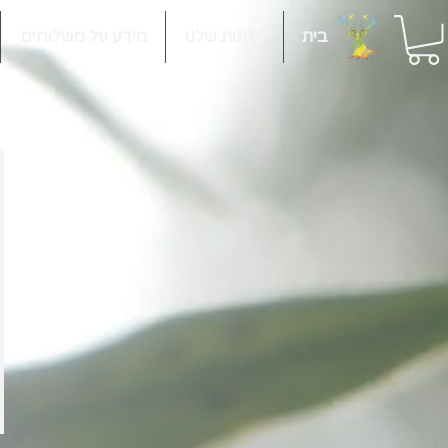
בית
החנות שלנו
מידע על משלוחים