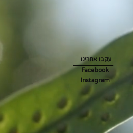
עקבו אחרינו
Facebook
Instagram