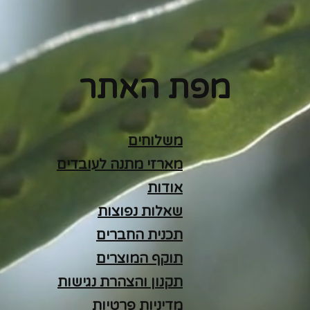
מפת האתר
משלוחים
מארזי מתנה לעובדים
אודות
שאלות נפוצות
תכנית החברים
תוקף המוצרים
תקנון והצהרת נגישות
מדיניות פרטיות