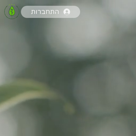
התחברות