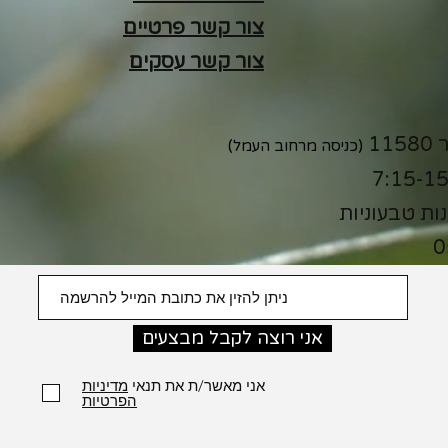
צור קשר פרטיים
צור קשר עסקים
(כניסה מרחוב העמל)
נות טבעוניות
0
אני רוצה לקבל מבצעים
אני מאשר/ת את תנאי
מדיניות
הפרטיות