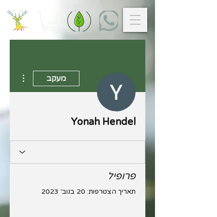
 actions
מעקב
Yonah Hendel
פרופיל
תאריך הצטרפות: 20 בנוב׳ 2023