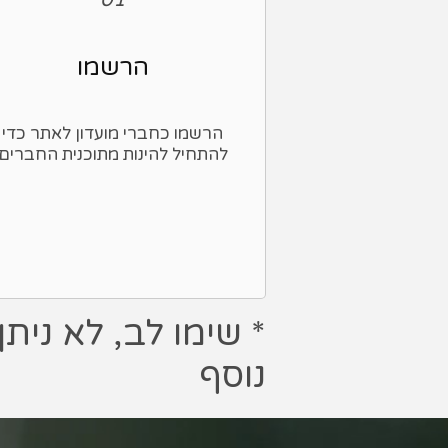
הרשמו
הרשמו כחברי מועדון לאתר כדי
להתחיל להינות מתוכנית החברים
* שימו לב, לא ני
נוסף