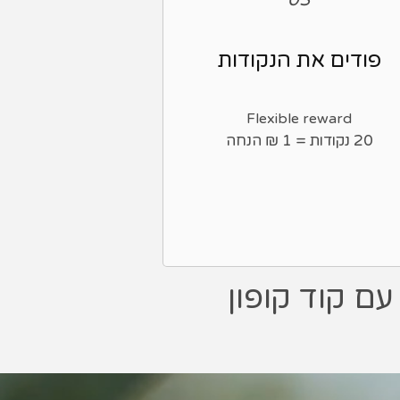
פודים את הנקודות
Flexible reward
20 נקודות = ‏1 ‏₪ הנחה
ם קוד קופון