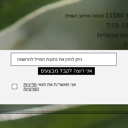
(כניסה מרחוב העמל)
נות טבעוניות
0
אני רוצה לקבל מבצעים
אני מאשר/ת את תנאי
מדיניות
הפרטיות