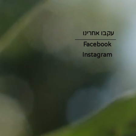
עקבו אחרינו
Facebook
Instagram