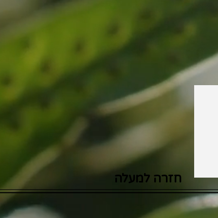
חזרה למעלה