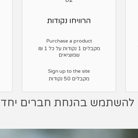
הרוויחו נקודות
Purchase a product
מקבלים 1 ‏נקודות על כל ‏1 ‏₪
שמוציאים
Sign up to the site
מקבלים 50 ‏נקודות
תן להשתמש בהנחת חברים יחד ע