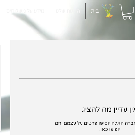
בית
החנות שלנו
מידע על משלוחים
ין עדיין מה להציג
רה האלה יוסיפו פרטים על עצמם, הם
יופיעו כאן.