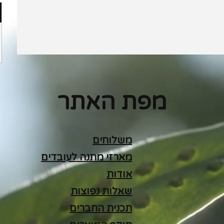
מפת האתר
משלוחים
מארזי מתנה לעובדים
אודות
שאלות נפוצות
תכנית החברים