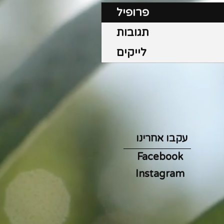
פרופיל
תגובות
לייקים
עקבו אחרינו
Facebook
Instagram