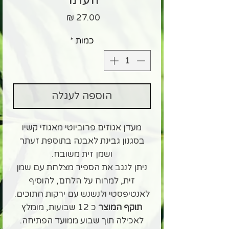
מחיר
כמות
*
הוספה לעגלה
מעדן אגוזים פרוביוטי מאגוזי קשיו
בסגנון גבינת לאבנה בתוספת זעתר
ושמן זית משובח.
ניתן לנגב את הספיר מצלחת עם שמן
זית, למרוח על הלחם, להוסיף
לאנטיפסטי ולנשנש עם ירקות חתוכים.
תוקף המוצר
כ 12 שבועות, מומלץ
לאכילה תוך שבוע ממועד הפתיחה.