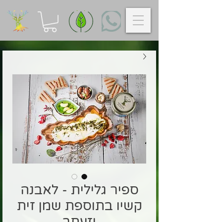
ספיר גלילית - לאבנה
קשיו בתוספת שמן זית
וזעתר