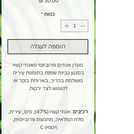
מחיר
כמות
*
הוספה לעגלה
מעדן אגוזים פרוביוטי מאגוזי קשיו
בסגנון גבינת שמנת בתוספת עירית.
מושלמת בכריך, בארוחת בוקר או
לנשנוש לצד ירקות.
רכיבים:
אגוזי קשיו (47%), מים, עירית,
מלח המלאיה, מחמצת פרוביוטית,
ויטמין C.