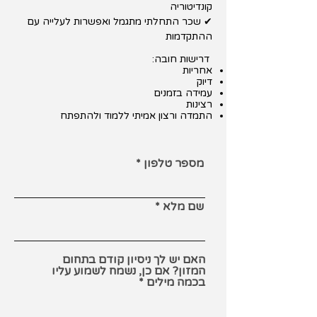
קונדיטוריה
✔ שכר התחלתי מתגמל ואפשרות לעלייה עם
ההתקדמות
דרישות חובה:
אחריות
דיוק
עמידה בזמנים
רצינות
התמדה ורצון אמיתי ללמוד ולהתפתח
מספר טלפון
שם מלא
האם יש לך ניסיון קודם בתחום
המזון? אם כן, נשמח לשמוע עליו
בכמה מילים