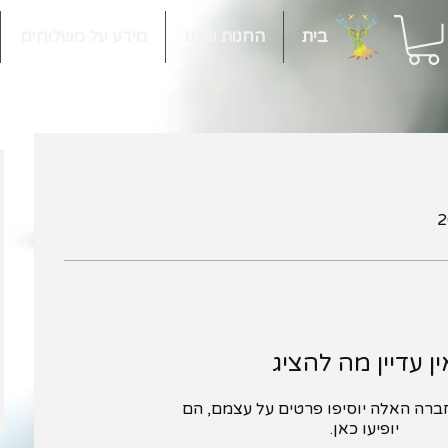
בית
החנות שלנו
מידע על משלוחים
ין עדיין מה להציג
רה האלה יוסיפו פרטים על עצמם, הם
יופיעו כאן.