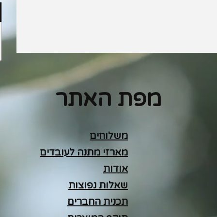
מפת האתר
משלוחים
מארזי מתנה לעובדים
אודות
שאלות נפוצות
תכנית החברים