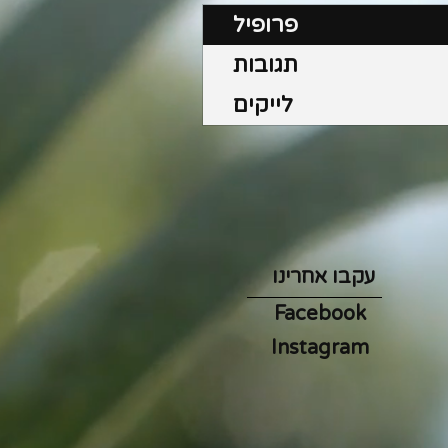
פרופיל
תגובות
לייקים
עקבו אחרינו
Facebook
Instagram