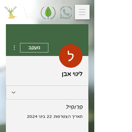
 actions
מעקב
לינוי אבן
פרופיל
תאריך הצטרפות: 22 בינו׳ 2024