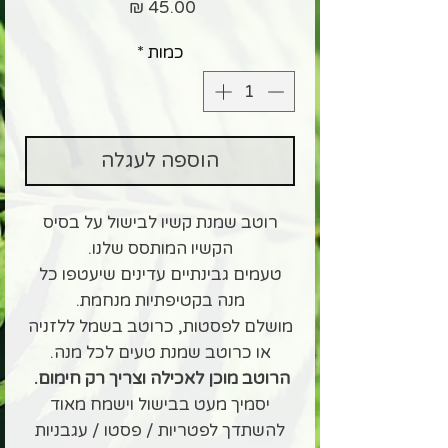
מחיר
כמות
*
הוספה לעגלה
רוטב שמנת קשיו לבישול על בסיס
הקשיו המותסס שלנו.
טעמים גבינתיים עדינים שיעטפו כל
מנה בקטיפתיות מנחמת.
מושלם לפסטות, כרוטב בשמל ללזניה
או כרוטב שמנת טעים לכל מנה.
הרוטב מוכן לאכילה וצריך רק חימום.
יסמיך מעט בבישול וישמח מאוד
להשתדך לפטריות / פסטו / עגבניות