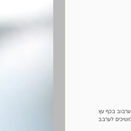
שיכים לערבב 