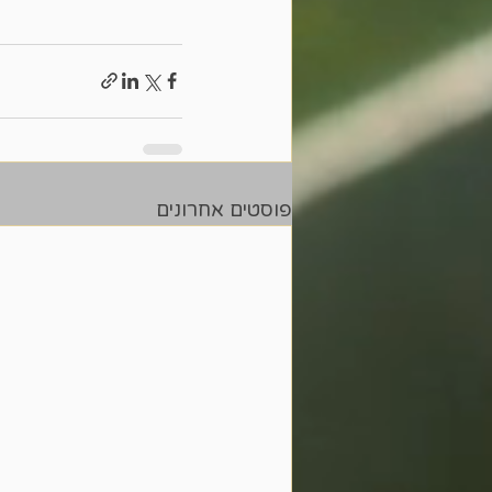
פוסטים אחרונים