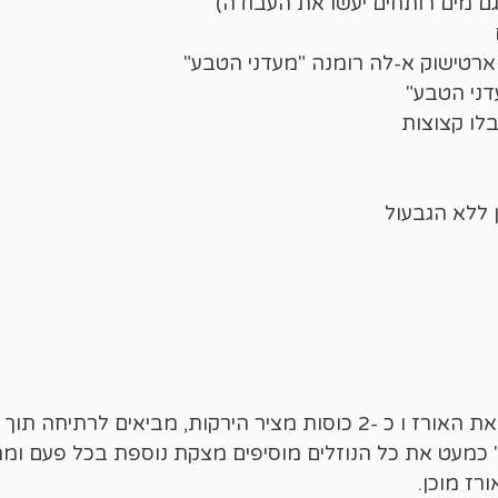
לו קצוצות
ירקות, מביאים לרתיחה תוך ערבוב בכף עץ.
כמעט את כל הנוזלים מוסיפים מצקת נוספת בכל פעם וממ