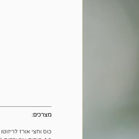
מצרכים:
כוס וחצי אורז לריזוטו 