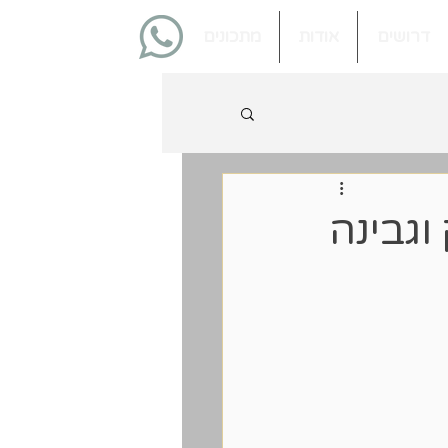
דרושים
אודות
מתכונים
וגבינה