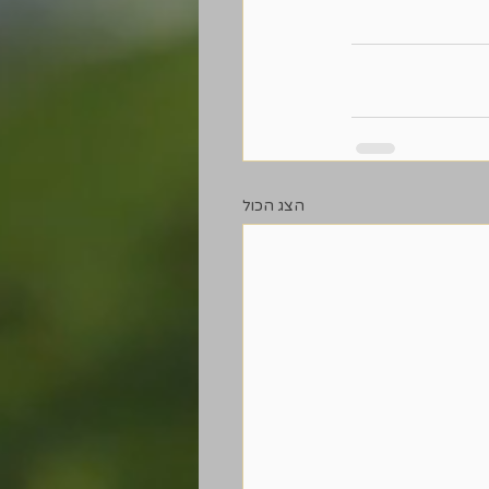
הצג הכול