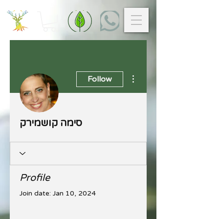
More actions
Follow
סימה קושמירק
Profile
Join date: Jan 10, 2024