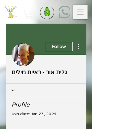
More actions
Follow
גלית אור - ראיית מילים
Profile
Join date: Jan 23, 2024