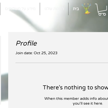
בית
החנות שלנו
מידע על משלוחים
Profile
Join date: Oct 25, 2023
There’s nothing to show
When this member adds info about
you’ll see it here.