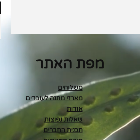
מפת האתר
משלוחים
מארזי מתנה לעובדים
אודות
שאלות נפוצות
תכנית החברים