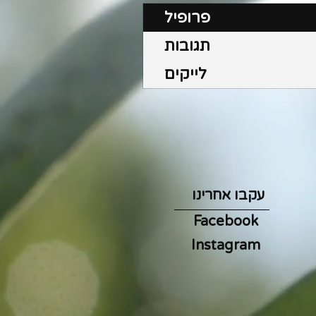
פרופיל
תגובות
לייקים
עקבו אחרינו
Facebook
Instagram