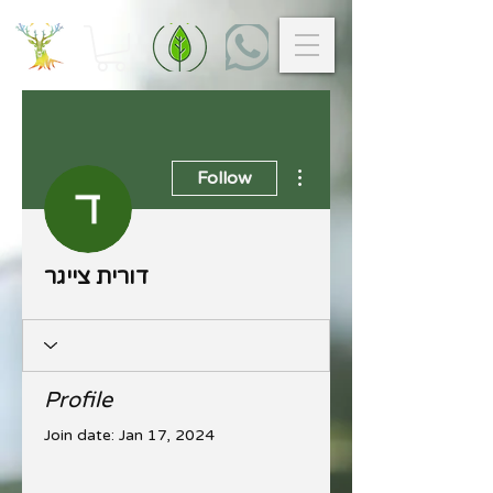
More actions
Follow
דורית צייגר
Profile
Join date: Jan 17, 2024